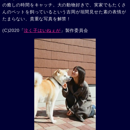
の癒しの時間をキャッチ。大の動物好きで、実家でもたくさ
んのペットを飼っているという吉岡が垣間見せた素の表情が
たまらない、貴重な写真を解禁！
(C)2020「
泣く子はいねぇが
」製作委員会