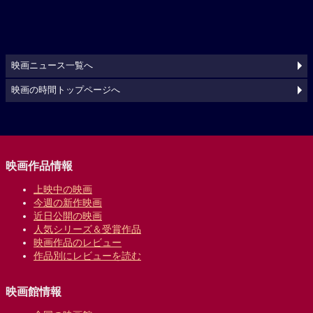
映画ニュース一覧へ
映画の時間トップページへ
映画作品情報
上映中の映画
今週の新作映画
近日公開の映画
人気シリーズ＆受賞作品
映画作品のレビュー
作品別にレビューを読む
映画館情報