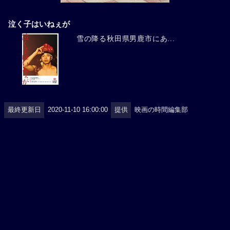
泣く子はいねぇが
雪の降る秋田県男鹿市にあ...
最終更新日
2020-11-10 16:00:00
提供
映画の時間編集部