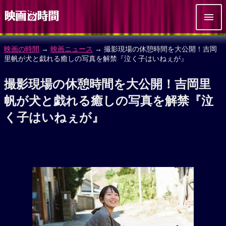
映画の時間
→
映画ニュース
→ 撮影現場の休憩時間を大公開！吉岡
里帆が犬と戯れる癒しの写真を解禁『泣く子はいねぇが』
撮影現場の休憩時間を大公開！吉岡里
帆が犬と戯れる癒しの写真を解禁『泣
く子はいねぇが』