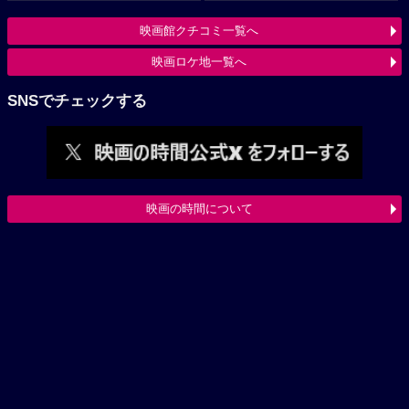
映画館クチコミ一覧へ
映画ロケ地一覧へ
SNSでチェックする
映画の時間について