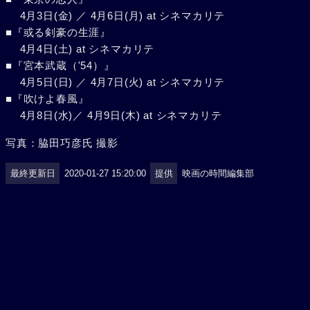
4月3日(金) ／ 4月6日(月) at シネマカリテ
■『或る剣豪の生涯』
4月4日(土) at シネマカリテ
■『宮本武蔵（'54）』
4月5日(日) ／ 4月7日(火) at シネマカリテ
■『吹けよ春風』
4月8日(水)／ 4月9日(木) at シネマカリテ
写真：脇田巧彦氏 撮影
最終更新日
2020-01-27 15:20:00
提供
映画の時間編集部