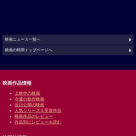
映画ニュース一覧へ
映画の時間トップページへ
映画作品情報
上映中の映画
今週の新作映画
近日公開の映画
人気シリーズ＆受賞作品
映画作品のレビュー
作品別にレビューを読む