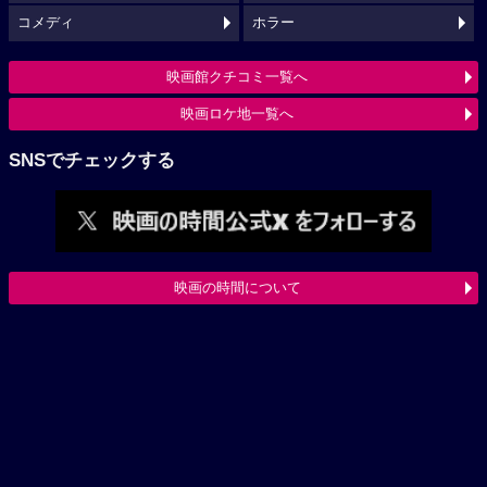
コメディ
ホラー
映画館クチコミ一覧へ
映画ロケ地一覧へ
SNSでチェックする
映画の時間について