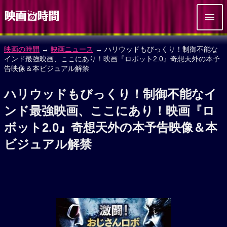
映画の時間
→
映画ニュース
→ ハリウッドもびっくり！制御不能な
インド最強映画、ここにあり！映画『ロボット2.0』奇想天外の本予
告映像＆本ビジュアル解禁
ハリウッドもびっくり！制御不能なイ
ンド最強映画、ここにあり！映画『ロ
ボット2.0』奇想天外の本予告映像＆本
ビジュアル解禁