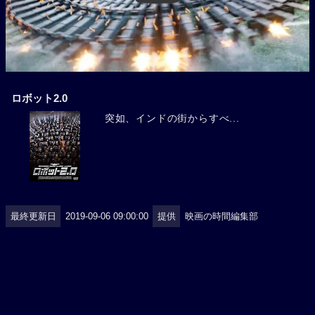
ロボット2.0
突如、インドの街からすべ...
最終更新日
2019-09-06 09:00:00
提供
映画の時間編集部