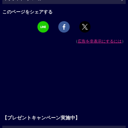
このページをシェアする
（
広告を非表示にするには
）
【プレゼントキャンペーン実施中】