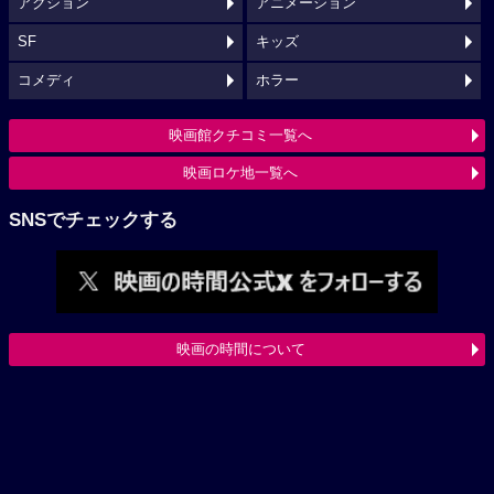
アクション
アニメーション
SF
キッズ
コメディ
ホラー
映画館クチコミ一覧へ
映画ロケ地一覧へ
SNSでチェックする
映画の時間について