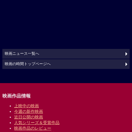
映画ニュース一覧へ
映画の時間トップページへ
映画作品情報
上映中の映画
今週の新作映画
近日公開の映画
人気シリーズ＆受賞作品
映画作品のレビュー