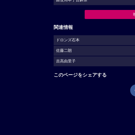
関連情報
ドロンズ石本
佐藤二朗
吉高由里子
このページをシェアする