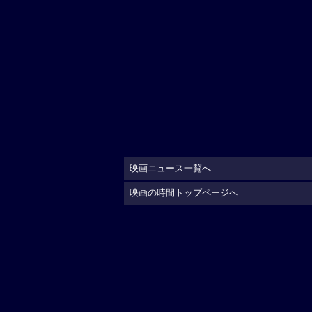
映画ニュース一覧へ
映画の時間トップページへ