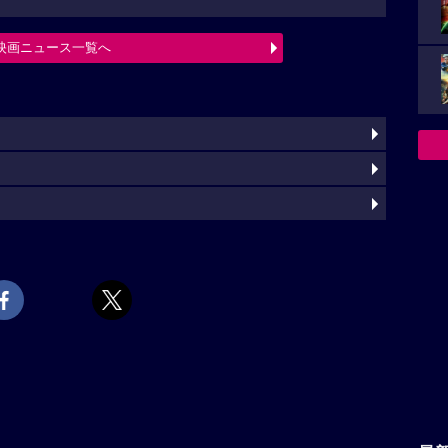
映画ニュース一覧へ