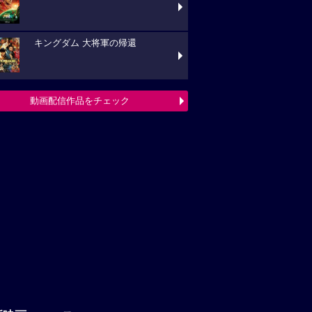
キングダム 大将軍の帰還
動画配信作品をチェック