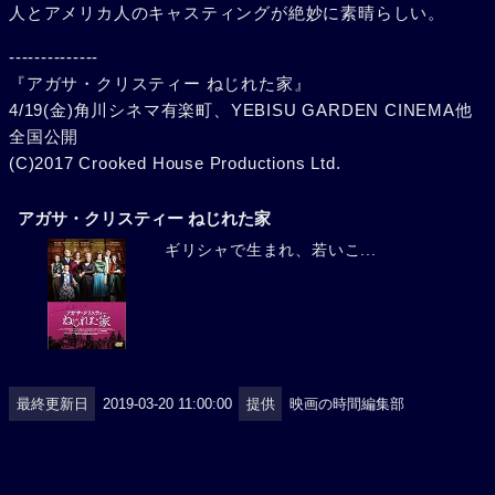
人とアメリカ人のキャスティングが絶妙に素晴らしい。
--------------
『アガサ・クリスティー ねじれた家』
4/19(金)角川シネマ有楽町、YEBISU GARDEN CINEMA他
全国公開
(C)2017 Crooked House Productions Ltd.
アガサ・クリスティー ねじれた家
ギリシャで生まれ、若いこ...
最終更新日
2019-03-20 11:00:00
提供
映画の時間編集部