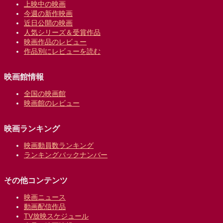
上映中の映画
今週の新作映画
近日公開の映画
人気シリーズ＆受賞作品
映画作品のレビュー
作品別にレビューを読む
映画館情報
全国の映画館
映画館のレビュー
映画ランキング
映画動員数ランキング
ランキングバックナンバー
その他コンテンツ
映画ニュース
動画配信作品
TV放映スケジュール