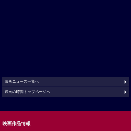
映画ニュース一覧へ
映画の時間トップページへ
映画作品情報