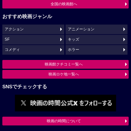
全国の映画館へ
おすすめ映画ジャンル
アクション
アニメーション
SF
キッズ
コメディ
ホラー
映画館クチコミ一覧へ
映画ロケ地一覧へ
SNSでチェックする
映画の時間について