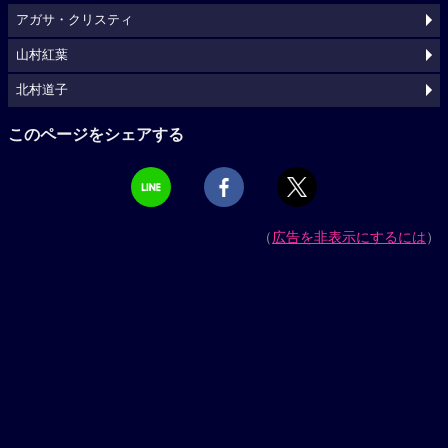
アガサ・クリスティ
山村紅葉
北村道子
このページをシェアする
（
広告を非表示にするには
）