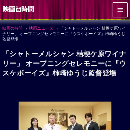
映画の時間
→
映画ニュース
→ 「シャトーメルシャン 桔梗ケ原ワイ
ナリー」 オープニングセレモニーに『ウスケボーイズ』柿崎ゆうじ
監督登場
「シャトーメルシャン 桔梗ケ原ワイナ
リー」 オープニングセレモニーに『ウ
スケボーイズ』柿崎ゆうじ監督登場