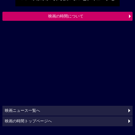
映画の時間について
映画ニュース一覧へ
映画の時間トップページへ