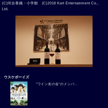
(C)河合香織・小学館 (C)2018 Kart Entertainment Co.,
Ltd.
ウスケボーイズ
“ワイン友の会”のメンバ...