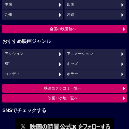
中国
四国
九州
沖縄
全国の映画館へ
おすすめ映画ジャンル
アクション
アニメーション
SF
キッズ
コメディ
ホラー
映画館クチコミ一覧へ
映画ロケ地一覧へ
SNSでチェックする