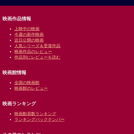
映画作品情報
上映中の映画
今週の新作映画
近日公開の映画
人気シリーズ＆受賞作品
映画作品のレビュー
作品別にレビューを読む
映画館情報
全国の映画館
映画館のレビュー
映画ランキング
映画動員数ランキング
ランキングバックナンバー