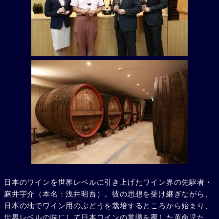
日本のワインを世界レベルに引き上げたワイン界の先駆者・
麻井宇介（本名：浅井昭吾）。彼の思想を受け継ぎながら、
日本の地でワイン用のぶどうを栽培するところから始まり、
世界レベルの味にして日本ワインの常識を覆した革命児た