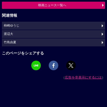
映画ニュース一覧へ
関連情報
柿崎ゆうじ
渡辺大
竹島由夏
このページをシェアする
（
広告を非表示にするには
）