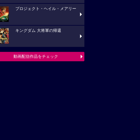
プロジェクト・ヘイル・メアリー
キングダム 大将軍の帰還
動画配信作品をチェック