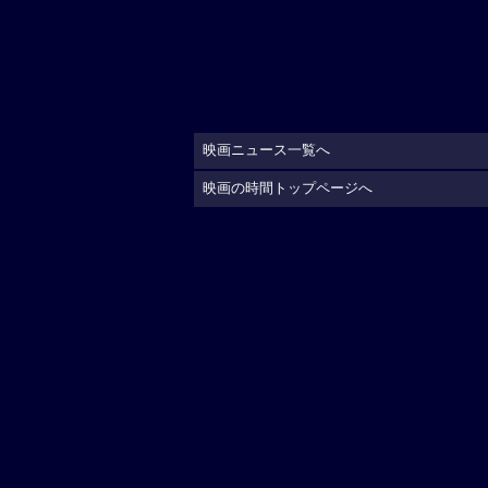
映画ニュース一覧へ
映画の時間トップページへ