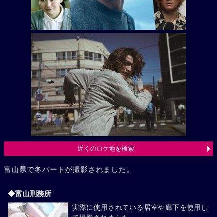
近くのロケ地を検索
富山県で冬パートが撮影されました。
◆富山刑務所
実際に使用されている居室や廊下を使用し