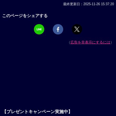
最終更新日：2025-11-26 15:37:20
このページをシェアする
（
広告を非表示にするには
）
【プレゼントキャンペーン実施中】