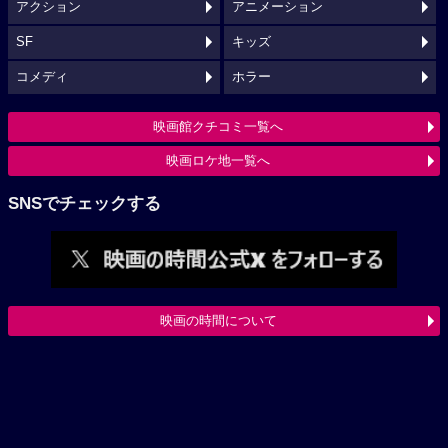
アクション
アニメーション
SF
キッズ
コメディ
ホラー
映画館クチコミ一覧へ
映画ロケ地一覧へ
SNSでチェックする
映画の時間について