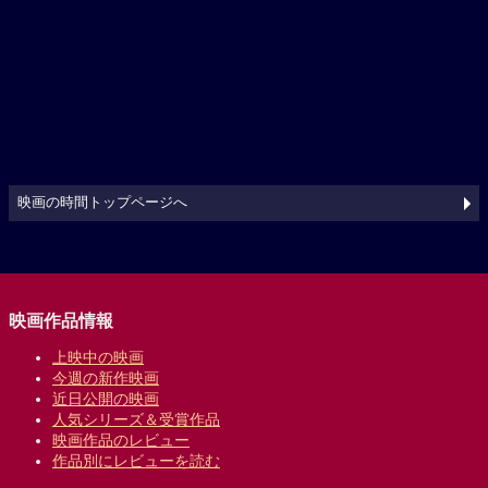
映画の時間トップページへ
映画作品情報
上映中の映画
今週の新作映画
近日公開の映画
人気シリーズ＆受賞作品
映画作品のレビュー
作品別にレビューを読む