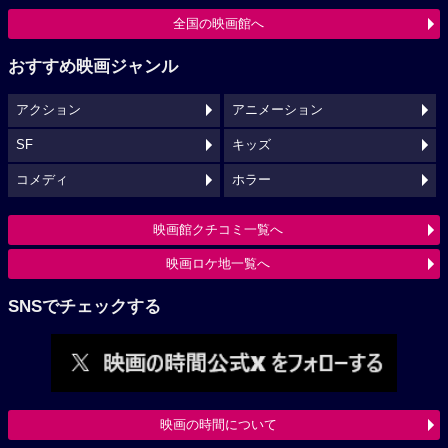
全国の映画館へ
おすすめ映画ジャンル
アクション
アニメーション
SF
キッズ
コメディ
ホラー
映画館クチコミ一覧へ
映画ロケ地一覧へ
SNSでチェックする
映画の時間について