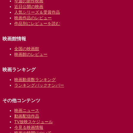
今週の新作映画
近日公開の映画
人気シリーズ＆受賞作品
映画作品のレビュー
作品別にレビューを読む
映画館情報
全国の映画館
映画館のレビュー
映画ランキング
映画動員数ランキング
ランキングバックナンバー
その他コンテンツ
映画ニュース
動画配信作品
TV放映スケジュール
今見る映画情報
映画の時間について