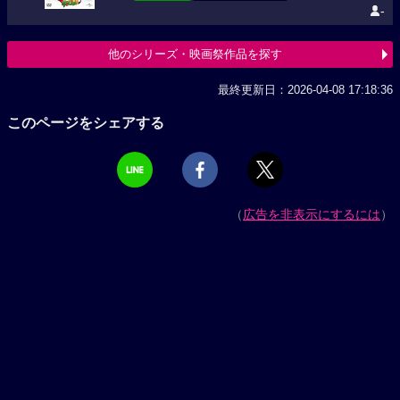
-
他のシリーズ・映画祭作品を探す
最終更新日：2026-04-08 17:18:36
このページをシェアする
（
広告を非表示にするには
）