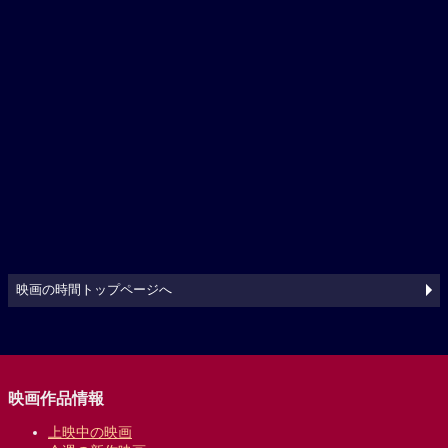
映画の時間トップページへ
映画作品情報
上映中の映画