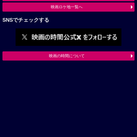
映画ロケ地一覧へ
SNSでチェックする
映画の時間について