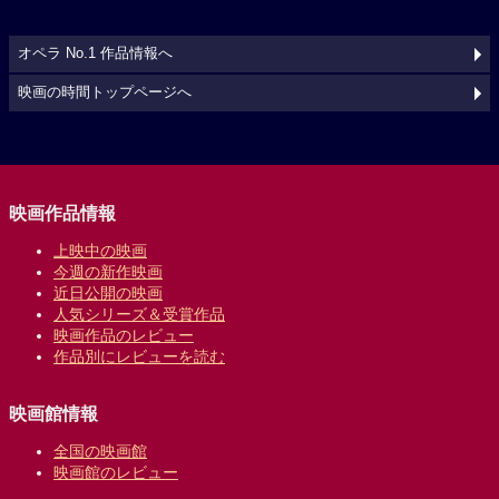
オペラ No.1 作品情報へ
映画の時間トップページへ
映画作品情報
上映中の映画
今週の新作映画
近日公開の映画
人気シリーズ＆受賞作品
映画作品のレビュー
作品別にレビューを読む
映画館情報
全国の映画館
映画館のレビュー