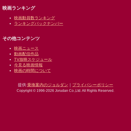
映画ランキング
映画動員数ランキング
ランキングバックナンバー
その他コンテンツ
映画ニュース
動画配信作品
TV放映スケジュール
今見る映画情報
映画の時間について
提供:
乗換案内のジョルダン
｜
プライバシーポリシー
Copyright © 1996-2026 Jorudan Co.,Ltd. All Rights Reserved.