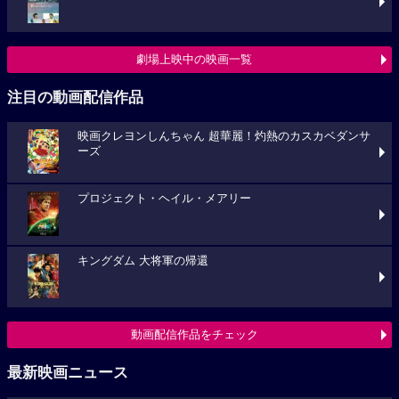
劇場上映中の映画一覧
注目の動画配信作品
映画クレヨンしんちゃん 超華麗！灼熱のカスカベダンサ
ーズ
プロジェクト・ヘイル・メアリー
キングダム 大将軍の帰還
動画配信作品をチェック
最新映画ニュース