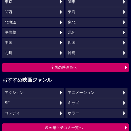
東京
関東
関西
東海
北海道
東北
甲信越
北陸
中国
四国
九州
沖縄
全国の映画館へ
おすすめ映画ジャンル
アクション
アニメーション
SF
キッズ
コメディ
ホラー
映画館クチコミ一覧へ