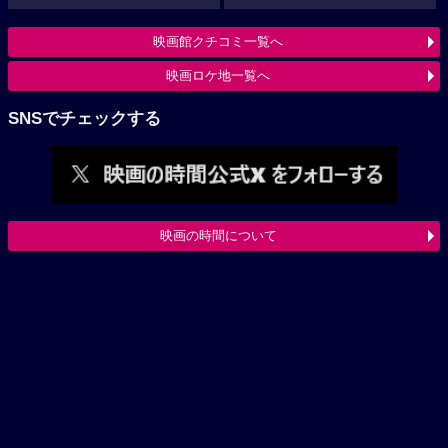
映画館クチコミ一覧へ
映画ロケ地一覧へ
SNSでチェックする
映画の時間について