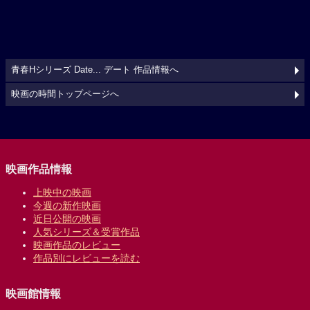
青春Hシリーズ Date... デート 作品情報へ
映画の時間トップページへ
映画作品情報
上映中の映画
今週の新作映画
近日公開の映画
人気シリーズ＆受賞作品
映画作品のレビュー
作品別にレビューを読む
映画館情報