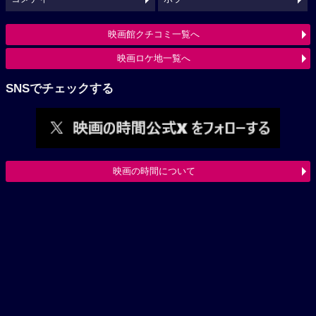
映画館クチコミ一覧へ
映画ロケ地一覧へ
SNSでチェックする
映画の時間について