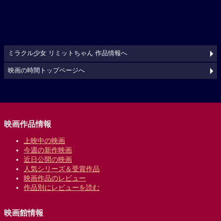
ミラクル少女 リミットちゃん 作品情報へ
映画の時間トップページへ
映画作品情報
上映中の映画
今週の新作映画
近日公開の映画
人気シリーズ＆受賞作品
映画作品のレビュー
作品別にレビューを読む
映画館情報