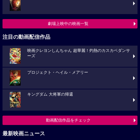
劇場上映中の映画一覧
注目の動画配信作品
映画クレヨンしんちゃん 超華麗！灼熱のカスカベダンサ
ーズ
プロジェクト・ヘイル・メアリー
キングダム 大将軍の帰還
動画配信作品をチェック
最新映画ニュース