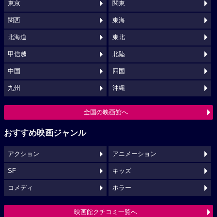
東京
関東
関西
東海
北海道
東北
甲信越
北陸
中国
四国
九州
沖縄
全国の映画館へ
おすすめ映画ジャンル
アクション
アニメーション
SF
キッズ
コメディ
ホラー
映画館クチコミ一覧へ