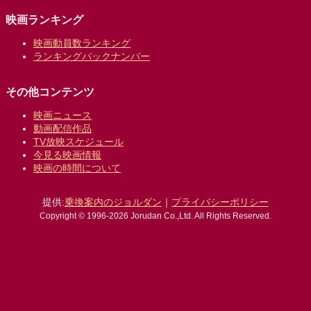
映画ランキング
映画動員数ランキング
ランキングバックナンバー
その他コンテンツ
映画ニュース
動画配信作品
TV放映スケジュール
今見る映画情報
映画の時間について
提供:
乗換案内のジョルダン
｜
プライバシーポリシー
Copyright © 1996-2026 Jorudan Co.,Ltd. All Rights Reserved.