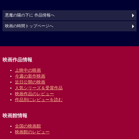
悪魔の陽の下に 作品情報へ
映画の時間トップページへ
映画作品情報
上映中の映画
今週の新作映画
近日公開の映画
人気シリーズ＆受賞作品
映画作品のレビュー
作品別にレビューを読む
映画館情報
全国の映画館
映画館のレビュー