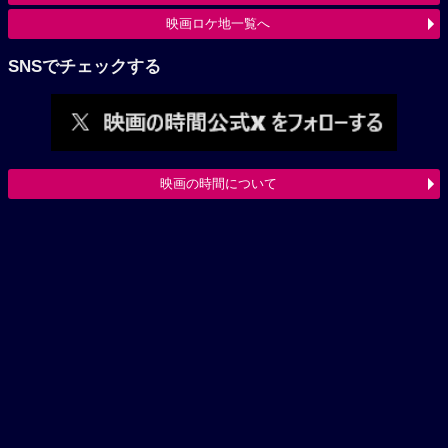
映画ロケ地一覧へ
SNSでチェックする
映画の時間について