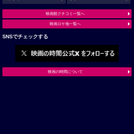
映画館クチコミ一覧へ
映画ロケ地一覧へ
SNSでチェックする
映画の時間について