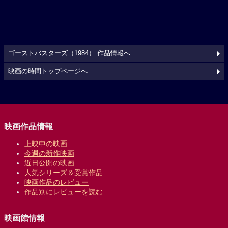
ゴーストバスターズ（1984） 作品情報へ
映画の時間トップページへ
映画作品情報
上映中の映画
今週の新作映画
近日公開の映画
人気シリーズ＆受賞作品
映画作品のレビュー
作品別にレビューを読む
映画館情報