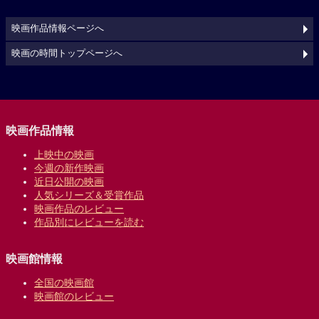
映画作品情報ページへ
映画の時間トップページへ
映画作品情報
上映中の映画
今週の新作映画
近日公開の映画
人気シリーズ＆受賞作品
映画作品のレビュー
作品別にレビューを読む
映画館情報
全国の映画館
映画館のレビュー