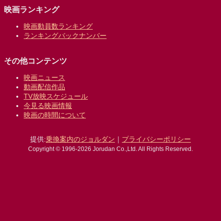
映画ランキング
映画動員数ランキング
ランキングバックナンバー
その他コンテンツ
映画ニュース
動画配信作品
TV放映スケジュール
今見る映画情報
映画の時間について
提供:
乗換案内のジョルダン
｜
プライバシーポリシー
Copyright © 1996-2026 Jorudan Co.,Ltd. All Rights Reserved.