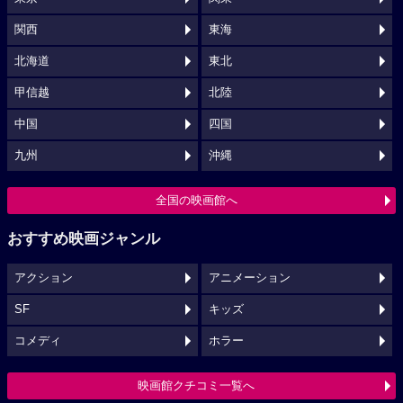
関西
東海
北海道
東北
甲信越
北陸
中国
四国
九州
沖縄
全国の映画館へ
おすすめ映画ジャンル
アクション
アニメーション
SF
キッズ
コメディ
ホラー
映画館クチコミ一覧へ