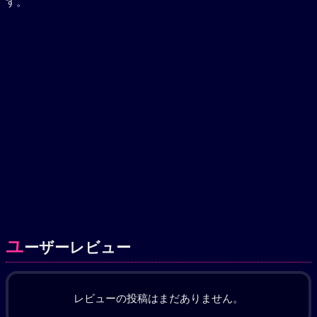
す。
ユ
ーザーレビュー
レビューの投稿はまだありません。