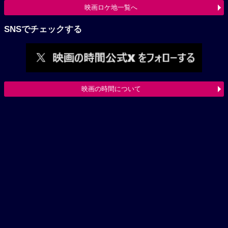
映画ロケ地一覧へ
SNSでチェックする
映画の時間について