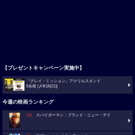
【プレゼントキャンペーン実施中】
『グレイ・ミッション』アクリルスタンド
5名様 [〆8/16(日)]
今週の映画ランキング
1位
スパイダーマン：ブランド・ニュー・デイ