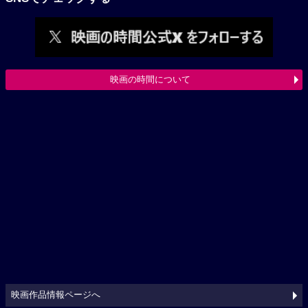
映画の時間について
映画作品情報ページへ