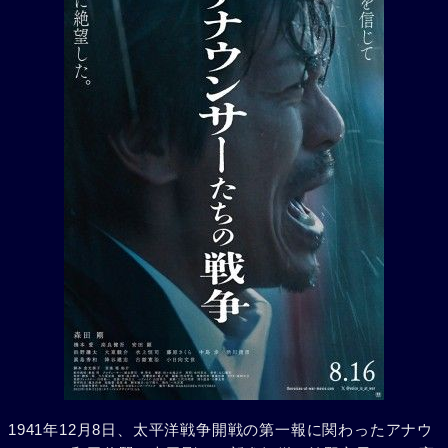
1941年12月8日、太平洋戦争開戦の第一報に関わったアナウ