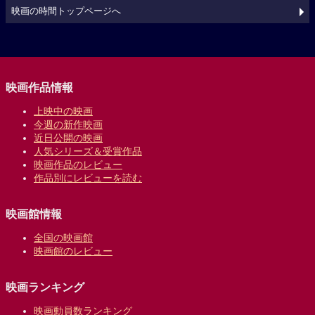
映画の時間トップページへ
映画作品情報
上映中の映画
今週の新作映画
近日公開の映画
人気シリーズ＆受賞作品
映画作品のレビュー
作品別にレビューを読む
映画館情報
全国の映画館
映画館のレビュー
映画ランキング
映画動員数ランキング