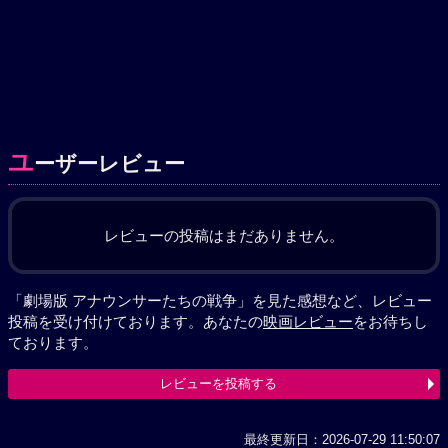
ユ
ーザーレビュー
レビューの投稿はまだありません。
「劇場版 アナウンサーたちの戦争」を見た感想など、レビュー
投稿を受け付けております。あなたの
映画レビュー
をお待ちし
ております。
レビューを投稿する
最終更新日：2026-07-29 11:50:07