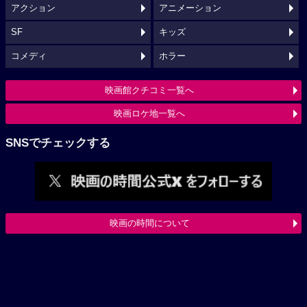
アクション
アニメーション
SF
キッズ
コメディ
ホラー
映画館クチコミ一覧へ
映画ロケ地一覧へ
SNSでチェックする
映画の時間について