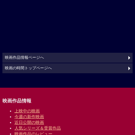
映画作品情報ページへ
映画の時間トップページへ
映画作品情報
上映中の映画
今週の新作映画
近日公開の映画
人気シリーズ＆受賞作品
映画作品のレビュー