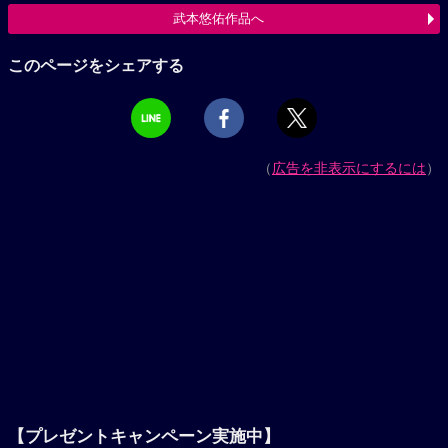
武本悠佑作品へ
このページをシェアする
（
広告を非表示にするには
）
【プレゼントキャンペーン実施中】