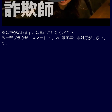
※音声が流れます。音量にご注意ください。
※一部ブラウザ・スマートフォンに動画再生非対応がございま
す。