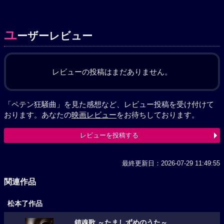
ユ
ーザーレビュー
レビューの投稿はまだありません。
「ペテン狂騒曲」を見た感想など、レビュー投稿を受け付けて
おります。あなたの
映画レビュー
をお待ちしております。
レビューを投稿する
最終更新日：2026-07-29 11:49:55
関連作品
松本了作品
鎮魂歌 ～たましずめのうた～