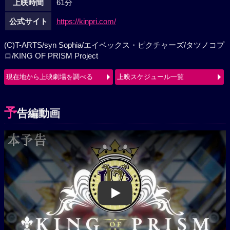
上映時間
61分
公式サイト
https://kinpri.com/
(C)T-ARTS/syn Sophia/エイベックス・ピクチャーズ/タツノコプ
ロ/KING OF PRISM Project
現在地から上映劇場を調べる
上映スケジュール一覧
予
告編動画
Play