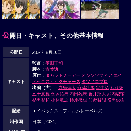
公
開日・キャスト、その他基本情報
公開日
2024年8月16日
監督
：
菱田正和
脚本
：
青葉譲
原作
：
タカラトミーアーツ
シンソフィア
エイ
キャスト
ベックス・ピクチャーズ
タツノコプロ
出演（声）
：
寺島惇太
斉藤壮馬
畠中祐
八代拓
五十嵐雅
永塚拓馬
内田雄馬
蒼井翔太
武内駿輔
杉田智和
小林竜之
柿原徹也
前野智昭
増田俊樹
配給
エイベックス・フィルムレーベルズ
制作国
日本（2024）