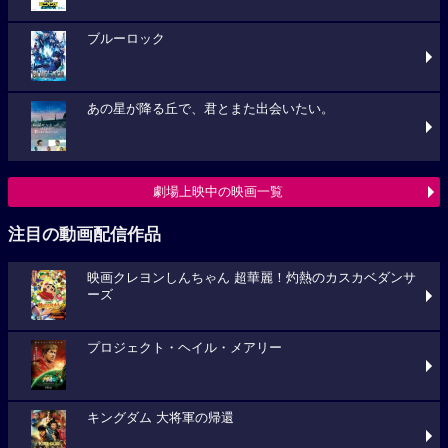
ブルーロック
あの星が降る丘で、君とまた出会いたい。
劇場上映中の映画一覧
注目の動画配信作品
映画クレヨンしんちゃん 超華麗！灼熱のカスカベダンサ
ーズ
プロジェクト・ヘイル・メアリー
キングダム 大将軍の帰還