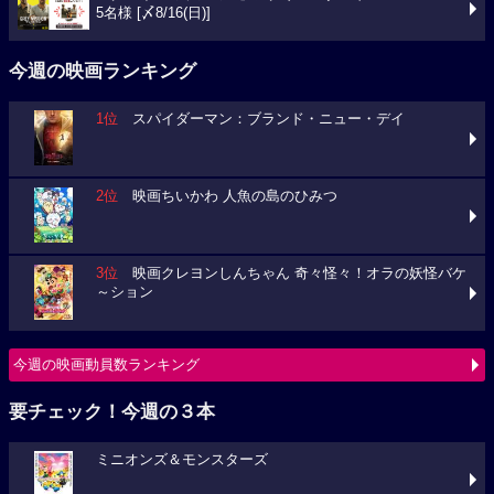
5名様 [〆8/16(日)]
今週の映画ランキング
1位
スパイダーマン：ブランド・ニュー・デイ
2位
映画ちいかわ 人魚の島のひみつ
3位
映画クレヨンしんちゃん 奇々怪々！オラの妖怪バケ
～ション
今週の映画動員数ランキング
要チェック！今週の３本
ミニオンズ＆モンスターズ