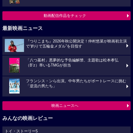
動画配信作品をチェック
最新映画ニュース
『つりこまち』2026年秋公開決定！仲村悠菜が映画初主演
で“釣りで五輪金メダル”を目指す
「八つ墓村」悪夢的な予告編解禁、主題歌は松本孝弘
（B’z）率いるTMGが担当
フランシス・ンら出演。中年男たちがボートレースに挑む
「逆流の男たち」
映画ニュースへ
みんなの映画レビュー
トイ・ストーリー5