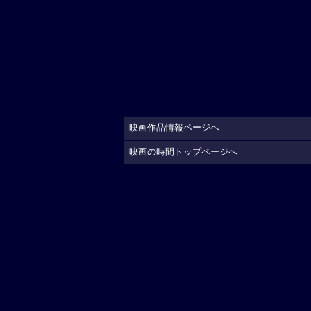
映画作品情報ページへ
映画の時間トップページへ