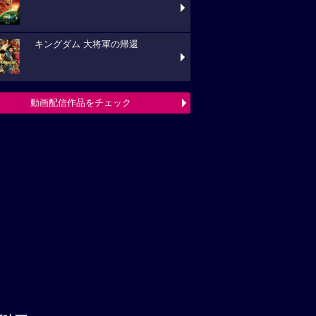
キングダム 大将軍の帰還
動画配信作品をチェック