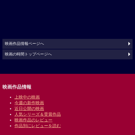
映画作品情報ページへ
映画の時間トップページへ
映画作品情報
上映中の映画
今週の新作映画
近日公開の映画
人気シリーズ＆受賞作品
映画作品のレビュー
作品別にレビューを読む