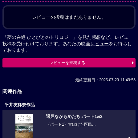
レビューの投稿はまだありません。
「夢の在処 ひとびとのトリロジー」を見た感想など、レビュー
投稿を受け付けております。あなたの
映画レビュー
をお待ちし
ております。
レビューを投稿する
最終更新日：2026-07-29 11:49:53
関連作品
平井友稀奈作品
退屈なかもめたち パート1&2
〈パート1〉古ぼけた区民...