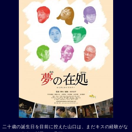
二十歳の誕生日を目前に控えた山口は、まだキスの経験がな