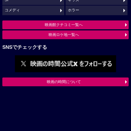
SF
キッズ
コメディ
ホラー
映画館クチコミ一覧へ
映画ロケ地一覧へ
SNSでチェックする
映画の時間について