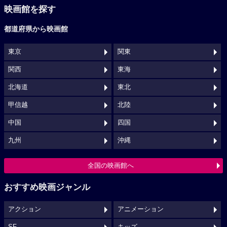
映画館を探す
都道府県から映画館
東京
関東
関西
東海
北海道
東北
甲信越
北陸
中国
四国
九州
沖縄
全国の映画館へ
おすすめ映画ジャンル
アクション
アニメーション