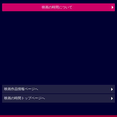
映画の時間について
映画作品情報ページへ
映画の時間トップページへ