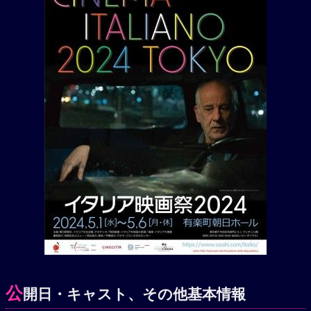
公
開日・キャスト、その他基本情報