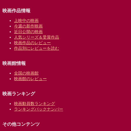
映画作品情報
上映中の映画
今週の新作映画
近日公開の映画
人気シリーズ＆受賞作品
映画作品のレビュー
作品別にレビューを読む
映画館情報
全国の映画館
映画館のレビュー
映画ランキング
映画動員数ランキング
ランキングバックナンバー
その他コンテンツ