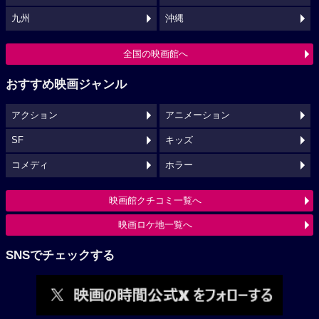
九州
沖縄
全国の映画館へ
おすすめ映画ジャンル
アクション
アニメーション
SF
キッズ
コメディ
ホラー
映画館クチコミ一覧へ
映画ロケ地一覧へ
SNSでチェックする