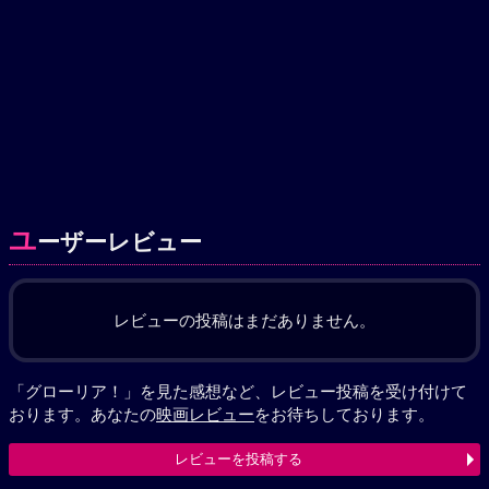
ユ
ーザーレビュー
レビューの投稿はまだありません。
「グローリア！」を見た感想など、レビュー投稿を受け付けて
おります。あなたの
映画レビュー
をお待ちしております。
レビューを投稿する