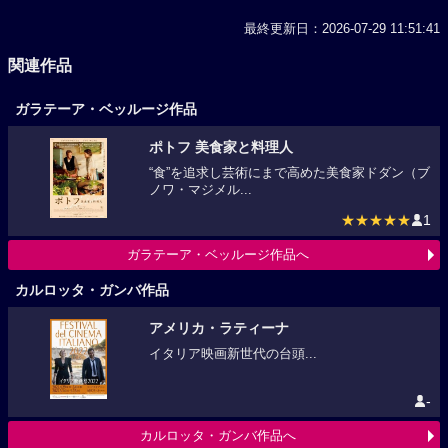
最終更新日：2026-07-29 11:51:41
関連作品
ガラテーア・ベッルージ作品
ポトフ 美食家と料理人
“食”を追求し芸術にまで高めた美食家ドダン（ブ
ノワ・マジメル...
★★★★★
1
ガラテーア・ベッルージ作品へ
カルロッタ・ガンバ作品
アメリカ・ラティーナ
イタリア映画新世代の台頭...
-
カルロッタ・ガンバ作品へ