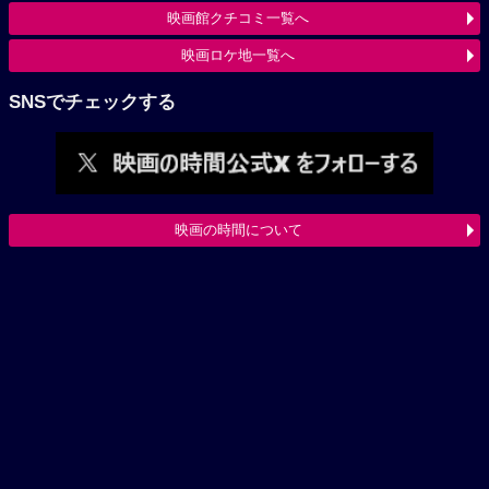
映画館クチコミ一覧へ
映画ロケ地一覧へ
SNSでチェックする
映画の時間について