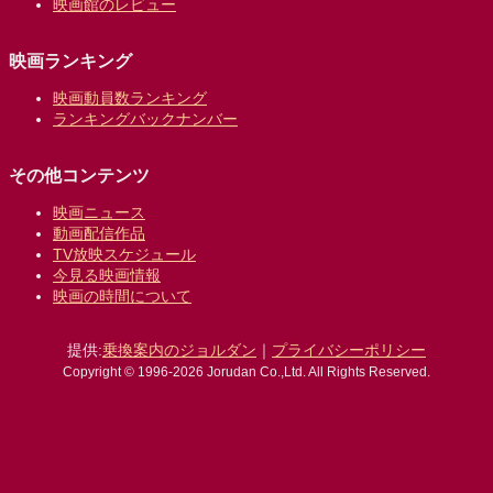
映画館のレビュー
映画ランキング
映画動員数ランキング
ランキングバックナンバー
その他コンテンツ
映画ニュース
動画配信作品
TV放映スケジュール
今見る映画情報
映画の時間について
提供:
乗換案内のジョルダン
｜
プライバシーポリシー
Copyright © 1996-2026 Jorudan Co.,Ltd. All Rights Reserved.