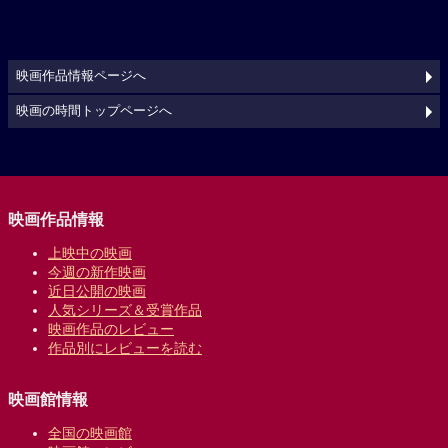
映画作品情報ページへ
映画の時間トップページへ
映画作品情報
上映中の映画
今週の新作映画
近日公開の映画
人気シリーズ＆受賞作品
映画作品のレビュー
作品別にレビューを読む
映画館情報
全国の映画館