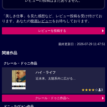
レビューの投稿はまだありません。
「美しき仕事」を見た感想など、レビュー投稿を受け付けてお
ります。あなたの
映画レビュー
をお待ちしております。
レビューを投稿する
最終更新日：2026-07-29 11:47:51
関連作品
クレール・ドゥニ作品
ハイ・ライフ
近未来。太陽系外に広がる...
★★★★
☆
3
クレール・ドゥニ作品へ
ドニ・ラヴァン作品