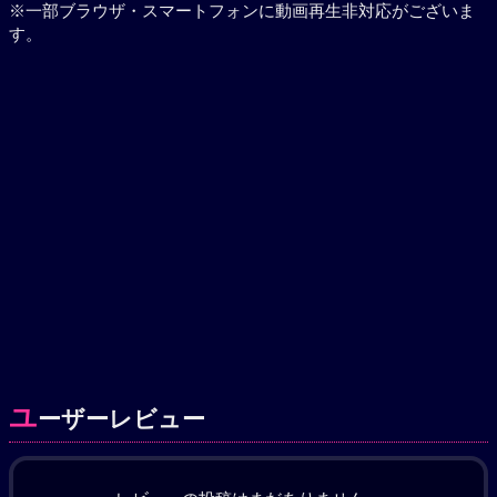
※一部ブラウザ・スマートフォンに動画再生非対応がございま
す。
ユ
ーザーレビュー