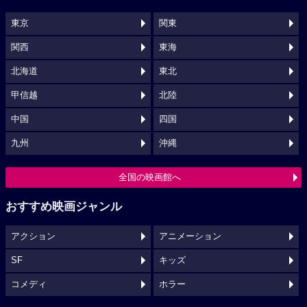
東京
関東
関西
東海
北海道
東北
甲信越
北陸
中国
四国
九州
沖縄
全国の映画館へ
おすすめ映画ジャンル
アクション
アニメーション
SF
キッズ
コメディ
ホラー