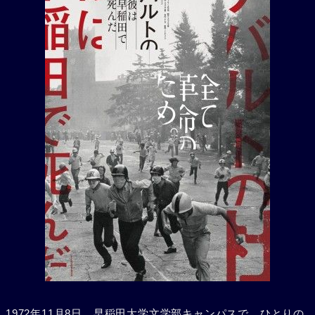
1972年11月8日、早稲田大学文学部キャンパスで、ひとりの