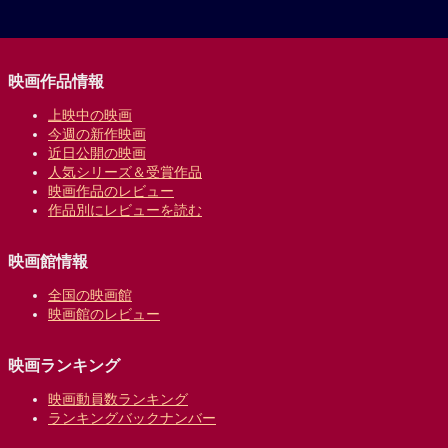
映画作品情報
上映中の映画
今週の新作映画
近日公開の映画
人気シリーズ＆受賞作品
映画作品のレビュー
作品別にレビューを読む
映画館情報
全国の映画館
映画館のレビュー
映画ランキング
映画動員数ランキング
ランキングバックナンバー