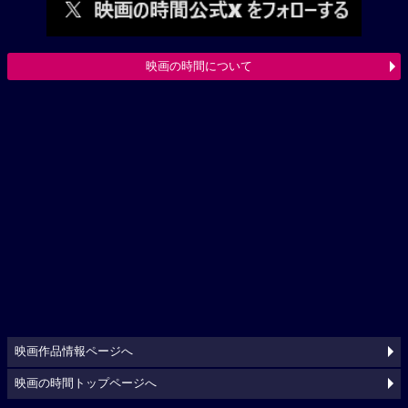
映画の時間について
映画作品情報ページへ
映画の時間トップページへ