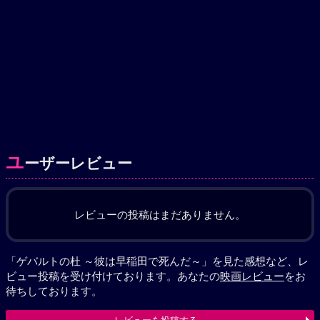
ユ
ーザーレビュー
レビューの投稿はまだありません。
「ゲバルトの杜 ～彼は早稲田で死んだ～」を見た感想など、レ
ビュー投稿を受け付けております。あなたの
映画レビュー
をお
待ちしております。