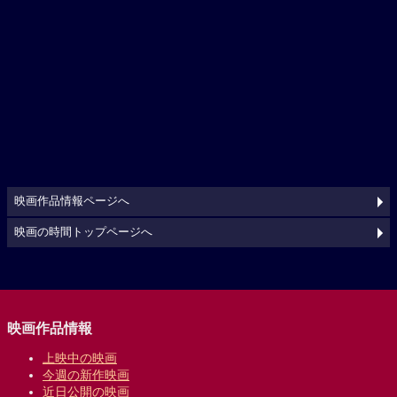
映画作品情報ページへ
映画の時間トップページへ
映画作品情報
上映中の映画
今週の新作映画
近日公開の映画