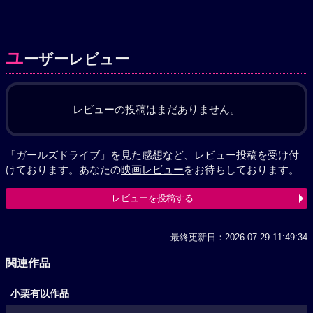
ユ
ーザーレビュー
レビューの投稿はまだありません。
「ガールズドライブ」を見た感想など、レビュー投稿を受け付
けております。あなたの
映画レビュー
をお待ちしております。
レビューを投稿する
最終更新日：2026-07-29 11:49:34
関連作品
小栗有以作品