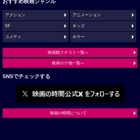
おすすめ映画ジャンル
アクション
アニメーション
SF
キッズ
コメディ
ホラー
映画館クチコミ一覧へ
映画ロケ地一覧へ
SNSでチェックする
映画の時間について