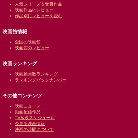
人気シリーズ＆受賞作品
映画作品のレビュー
作品別にレビューを読む
映画館情報
全国の映画館
映画館のレビュー
映画ランキング
映画動員数ランキング
ランキングバックナンバー
その他コンテンツ
映画ニュース
動画配信作品
TV放映スケジュール
今見る映画情報
映画の時間について