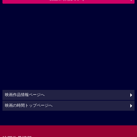
映画作品情報ページへ
映画の時間トップページへ