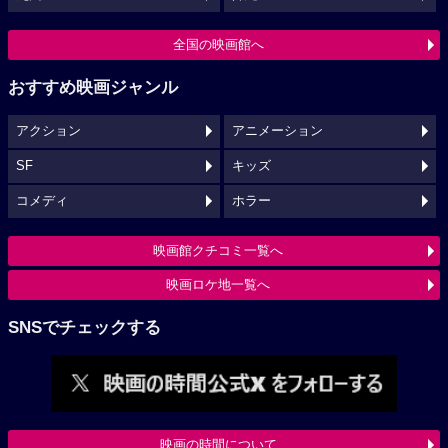
全国の映画館へ
おすすめ映画ジャンル
アクション
アニメーション
SF
キッズ
コメディ
ホラー
映画館クチコミ一覧へ
映画ロケ地一覧へ
SNSでチェックする
映画の時間について