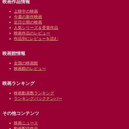
映画作品情報
上映中の映画
今週の新作映画
近日公開の映画
人気シリーズ＆受賞作品
映画作品のレビュー
作品別にレビューを読む
映画館情報
全国の映画館
映画館のレビュー
映画ランキング
映画動員数ランキング
ランキングバックナンバー
その他コンテンツ
映画ニュース
動画配信作品