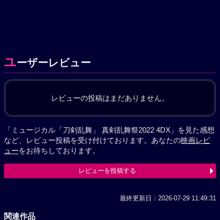
ユ
ーザーレビュー
レビューの投稿はまだありません。
「ミュージカル「刀剣乱舞」 真剣乱舞祭2022 4DX」を見た感想
など、レビュー投稿を受け付けております。あなたの
映画レビ
ュー
をお待ちしております。
レビューを投稿する
最終更新日：2026-07-29 11:49:31
関連作品