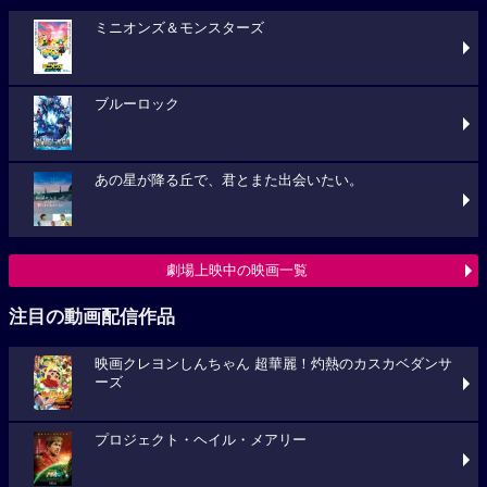
ミニオンズ＆モンスターズ
ブルーロック
あの星が降る丘で、君とまた出会いたい。
劇場上映中の映画一覧
注目の動画配信作品
映画クレヨンしんちゃん 超華麗！灼熱のカスカベダンサ
ーズ
プロジェクト・ヘイル・メアリー