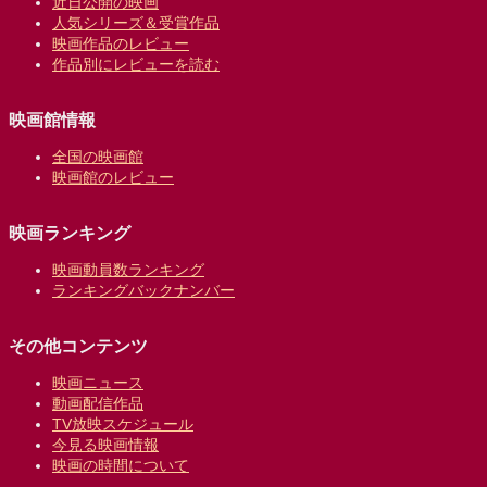
近日公開の映画
人気シリーズ＆受賞作品
映画作品のレビュー
作品別にレビューを読む
映画館情報
全国の映画館
映画館のレビュー
映画ランキング
映画動員数ランキング
ランキングバックナンバー
その他コンテンツ
映画ニュース
動画配信作品
TV放映スケジュール
今見る映画情報
映画の時間について