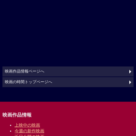
映画作品情報ページへ
映画の時間トップページへ
映画作品情報
上映中の映画
今週の新作映画