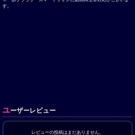
す。
ユ
ーザーレビュー
レビューの投稿はまだありません。