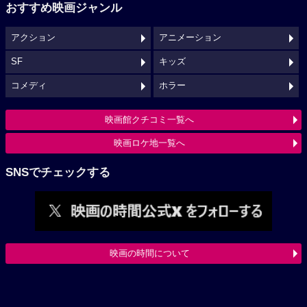
おすすめ映画ジャンル
アクション
アニメーション
SF
キッズ
コメディ
ホラー
映画館クチコミ一覧へ
映画ロケ地一覧へ
SNSでチェックする
映画の時間について