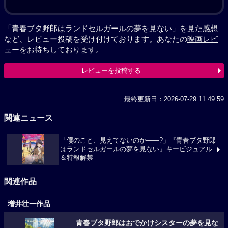
「青春ブタ野郎はランドセルガールの夢を見ない」を見た感想
など、レビュー投稿を受け付けております。あなたの
映画レビ
ュー
をお待ちしております。
レビューを投稿する
最終更新日：2026-07-29 11:49:59
関連ニュース
「僕のこと、見えてないのか――?」『青春ブタ野郎
はランドセルガールの夢を見ない』キービジュアル
＆特報解禁
関連作品
増井壮一作品
青春ブタ野郎はおでかけシスターの夢を見な