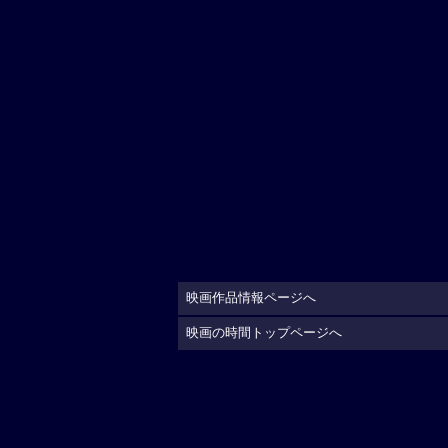
映画作品情報ページへ
映画の時間トップページへ