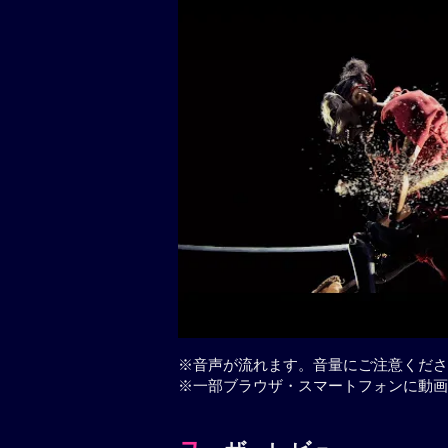
※音声が流れます。音量にご注意くださ
※一部ブラウザ・スマートフォンに動画