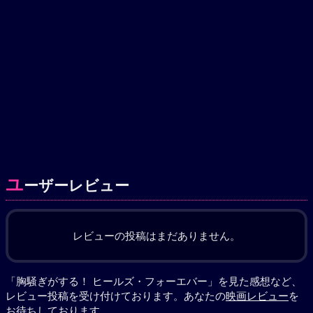
ユ
ーザーレビュー
レビューの投稿はまだありません。
「胸騒ぎがする！ ヒールズ・フォーエバー」を見た感想など、
レビュー投稿を受け付けております。あなたの
映画レビュー
を
お待ちしております。