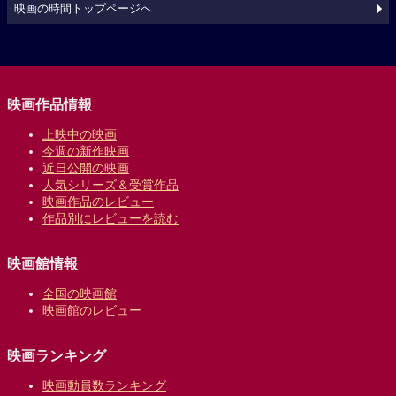
映画の時間トップページへ
映画作品情報
上映中の映画
今週の新作映画
近日公開の映画
人気シリーズ＆受賞作品
映画作品のレビュー
作品別にレビューを読む
映画館情報
全国の映画館
映画館のレビュー
映画ランキング
映画動員数ランキング