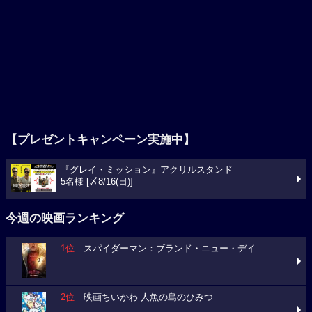
【プレゼントキャンペーン実施中】
『グレイ・ミッション』アクリルスタンド
5名様 [〆8/16(日)]
今週の映画ランキング
1位
スパイダーマン：ブランド・ニュー・デイ
2位
映画ちいかわ 人魚の島のひみつ