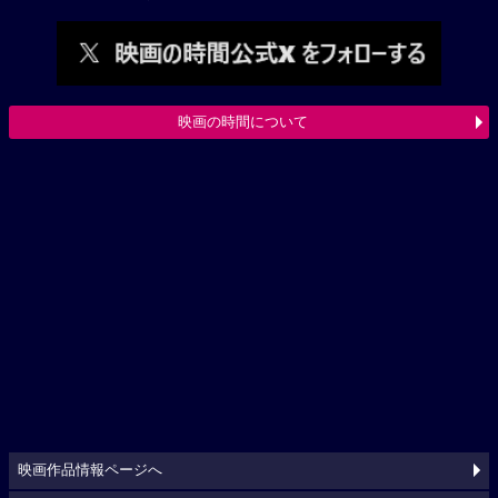
映画の時間について
映画作品情報ページへ