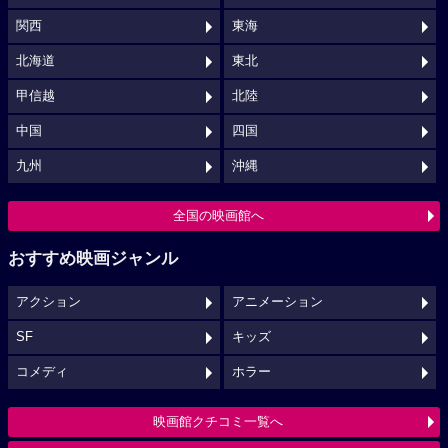
関西
東海
北海道
東北
甲信越
北陸
中国
四国
九州
沖縄
全国の映画館へ
おすすめ映画ジャンル
アクション
アニメーション
SF
キッズ
コメディ
ホラー
映画館クチコミ一覧へ