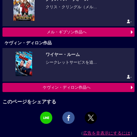
クリス・クリングル（メル...
-
メル・ギブソン作品へ
ケヴィン・ディロン作品
ワイヤー・ルーム
シークレットサービスを追...
-
ケヴィン・ディロン作品へ
このページをシェアする
（
広告を非表示にするには
）