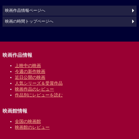
映画作品情報ページへ
映画の時間トップページへ
映画作品情報
上映中の映画
今週の新作映画
近日公開の映画
人気シリーズ＆受賞作品
映画作品のレビュー
作品別にレビューを読む
映画館情報
全国の映画館
映画館のレビュー