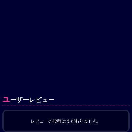
ユ
ーザーレビュー
レビューの投稿はまだありません。