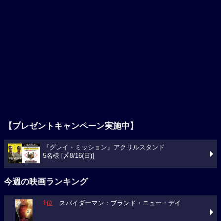
【プレゼントキャンペーン実施中】
『グレイ・ミッション』アクリルスタンド
5名様 [〆8/16(日)]
今週の映画ランキング
1位
スパイダーマン：ブランド・ニュー・デイ