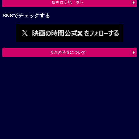
映画ロケ地一覧へ
SNSでチェックする
映画の時間について