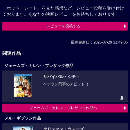
「ホット・シート」を見た感想など、レビュー投稿を受け付け
ております。あなたの
映画レビュー
をお待ちしております。
レビューを投稿する
最終更新日：2026-07-29 11:49:05
関連作品
ジェームズ・カレン・ブレザック作品
サバイバル・シティ
ベテラン刑事のデビッド（...
-
ジェームズ・カレン・ブレザック作品へ
メル・ギブソン作品
クリスマス・ウォーズ