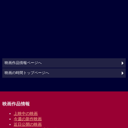
映画作品情報ページへ
映画の時間トップページへ
映画作品情報
上映中の映画
今週の新作映画
近日公開の映画