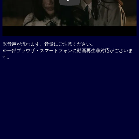
Play
※音声が流れます。音量にご注意ください。
※一部ブラウザ・スマートフォンに動画再生非対応がございま
す。