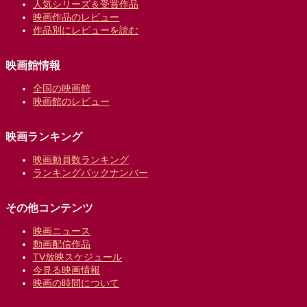
人気シリーズ＆受賞作品
映画作品のレビュー
作品別にレビューを読む
映画館情報
全国の映画館
映画館のレビュー
映画ランキング
映画動員数ランキング
ランキングバックナンバー
その他コンテンツ
映画ニュース
動画配信作品
TV放映スケジュール
今見る映画情報
映画の時間について