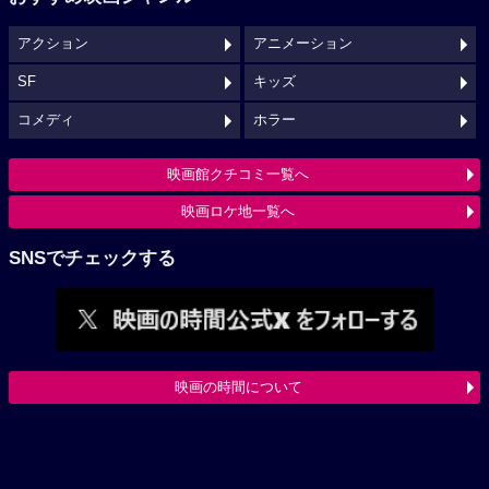
アクション
アニメーション
SF
キッズ
コメディ
ホラー
映画館クチコミ一覧へ
映画ロケ地一覧へ
SNSでチェックする
映画の時間について