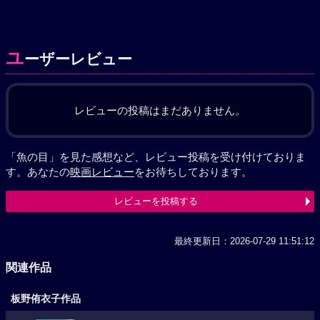
ユ
ーザーレビュー
レビューの投稿はまだありません。
「魚の目」を見た感想など、レビュー投稿を受け付けておりま
す。あなたの
映画レビュー
をお待ちしております。
レビューを投稿する
最終更新日：2026-07-29 11:51:12
関連作品
板野侑衣子作品