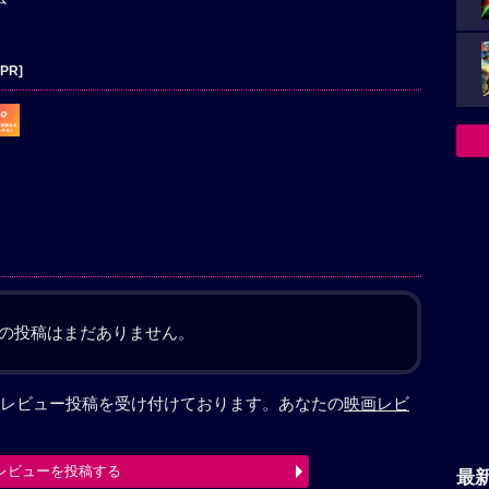
[PR]
の投稿はまだありません。
レビュー投稿を受け付けております。あなたの
映画レビ
レビューを投稿する
最