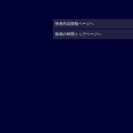
映画作品情報ページへ
映画の時間トップページへ