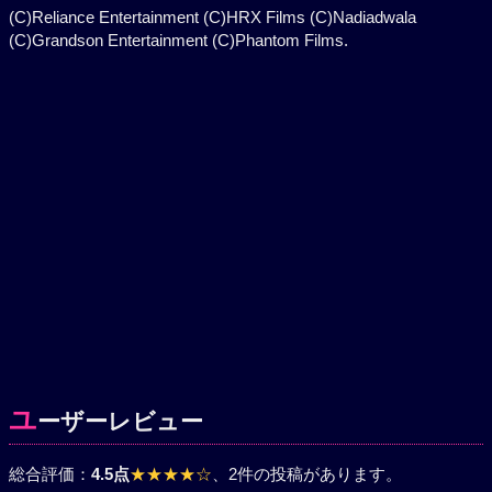
(C)Reliance Entertainment (C)HRX Films (C)Nadiadwala
(C)Grandson Entertainment (C)Phantom Films.
ユ
ーザーレビュー
総合評価：
4.5点
★★★★☆
、2件の投稿があります。