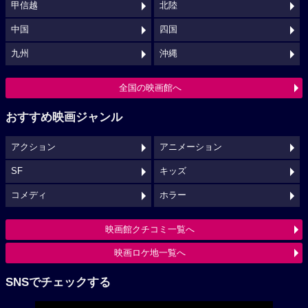
甲信越
北陸
中国
四国
九州
沖縄
全国の映画館へ
おすすめ映画ジャンル
アクション
アニメーション
SF
キッズ
コメディ
ホラー
映画館クチコミ一覧へ
映画ロケ地一覧へ
SNSでチェックする