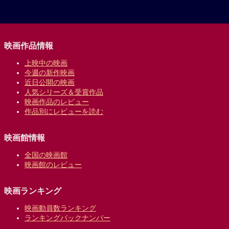
映画作品情報
上映中の映画
今週の新作映画
近日公開の映画
人気シリーズ＆受賞作品
映画作品のレビュー
作品別にレビューを読む
映画館情報
全国の映画館
映画館のレビュー
映画ランキング
映画動員数ランキング
ランキングバックナンバー