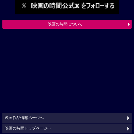
映画の時間について
映画作品情報ページへ
映画の時間トップページへ