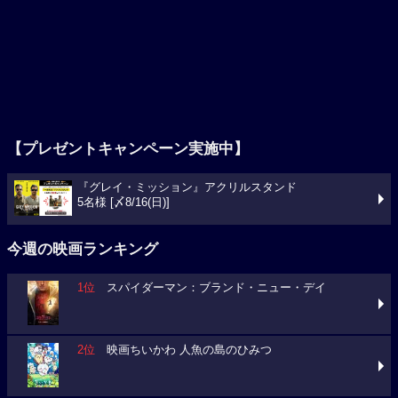
【プレゼントキャンペーン実施中】
『グレイ・ミッション』アクリルスタンド
5名様 [〆8/16(日)]
今週の映画ランキング
1位
スパイダーマン：ブランド・ニュー・デイ
2位
映画ちいかわ 人魚の島のひみつ