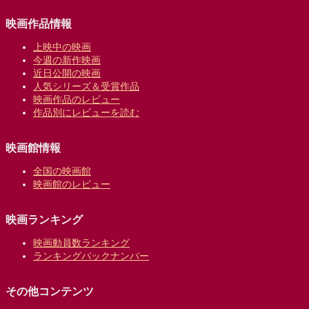
映画作品情報
上映中の映画
今週の新作映画
近日公開の映画
人気シリーズ＆受賞作品
映画作品のレビュー
作品別にレビューを読む
映画館情報
全国の映画館
映画館のレビュー
映画ランキング
映画動員数ランキング
ランキングバックナンバー
その他コンテンツ