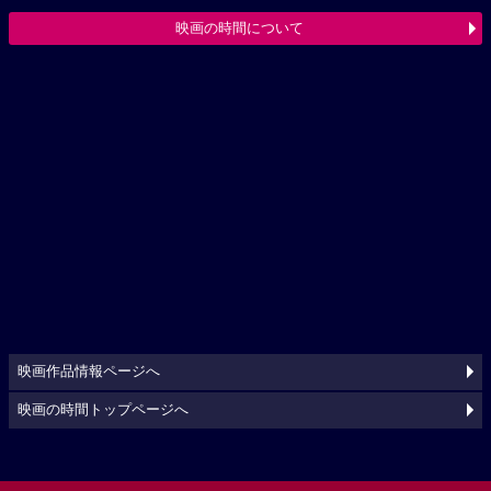
映画の時間について
映画作品情報ページへ
映画の時間トップページへ