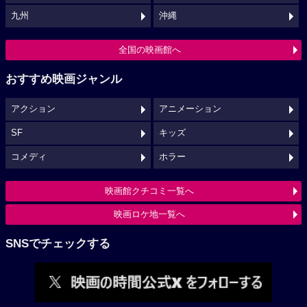
九州
沖縄
全国の映画館へ
おすすめ映画ジャンル
アクション
アニメーション
SF
キッズ
コメディ
ホラー
映画館クチコミ一覧へ
映画ロケ地一覧へ
SNSでチェックする