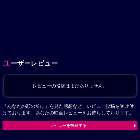
ユ
ーザーレビュー
レビューの投稿はまだありません。
「あなたの顔の前に」を見た感想など、レビュー投稿を受け付
けております。あなたの
映画レビュー
をお待ちしております。
レビューを投稿する