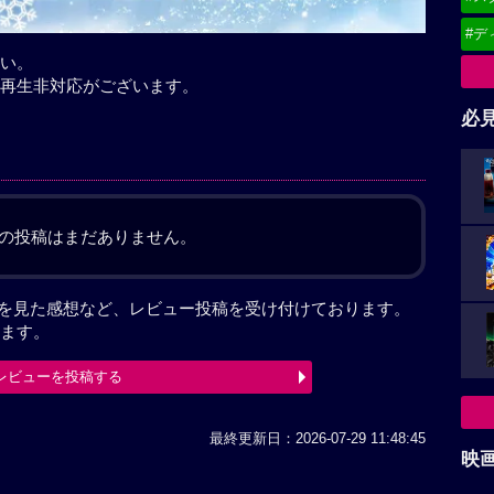
#デ
い。
再生非対応がございます。
必
の投稿はまだありません。
巻」を見た感想など、レビュー投稿を受け付けております。
ます。
レビューを投稿する
最終更新日：2026-07-29 11:48:45
映