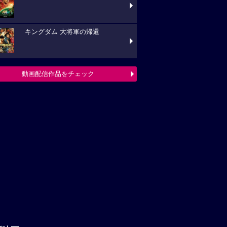
キングダム 大将軍の帰還
動画配信作品をチェック