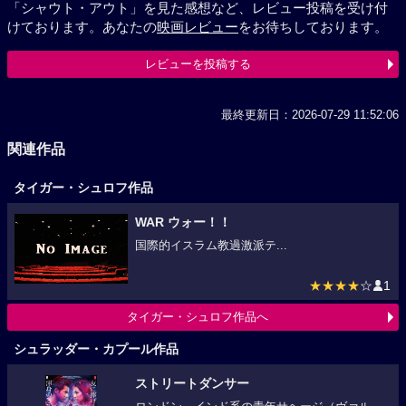
「シャウト・アウト」を見た感想など、レビュー投稿を受け付
けております。あなたの
映画レビュー
をお待ちしております。
レビューを投稿する
最終更新日：2026-07-29 11:52:06
関連作品
タイガー・シュロフ作品
WAR ウォー！！
国際的イスラム教過激派テ...
★★★★
☆
1
タイガー・シュロフ作品へ
シュラッダー・カプール作品
ストリートダンサー