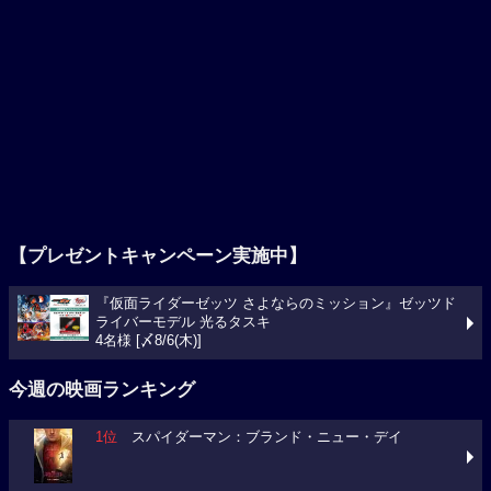
【プレゼントキャンペーン実施中】
『仮面ライダーゼッツ さよならのミッション』ゼッツド
ライバーモデル 光るタスキ
4名様 [〆8/6(木)]
今週の映画ランキング
1位
スパイダーマン：ブランド・ニュー・デイ