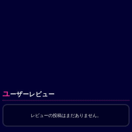
ユ
ーザーレビュー
レビューの投稿はまだありません。