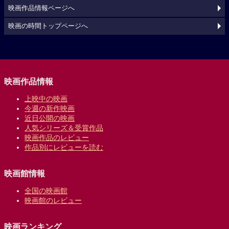
映画作品情報ページへ
映画の時間トップページへ
映画作品情報
上映中の映画
今週の新作映画
近日公開の映画
人気シリーズ＆受賞作品
映画作品のレビュー
作品別にレビューを読む
映画館情報
全国の映画館
映画館のレビュー
映画ランキング