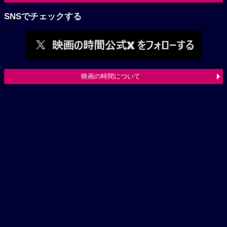
SNSでチェックする
映画の時間について