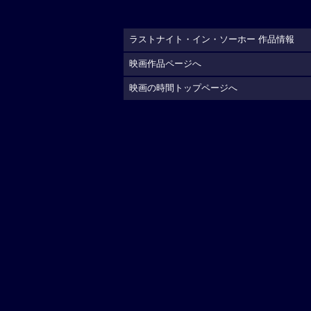
ラストナイト・イン・ソーホー 作品情報
映画作品ページへ
映画の時間トップページへ