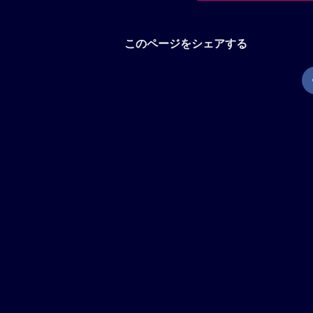
このページをシェアする