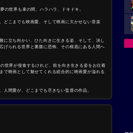
、夢の世界も束の間、ハラハラ、ドキドキ。
、どこまでも映画愛、そして映画に欠かせない音楽
。
難に立ち向かい、ひた向きに生きる姿、そして、決し
広げられる世界と裏腹に恐怖、その根底にある人間へ
特の世界が侵食するけれど、前を向き生きる姿をお仕着
まで映画として魅せてくれる総合的に映画愛が溢れる
、人間愛が、どこまでも尽きない監督の作品。