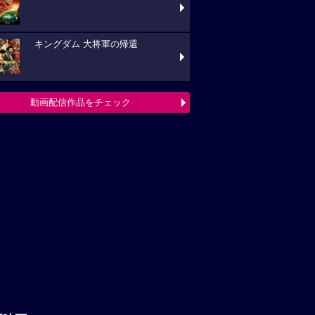
キングダム 大将軍の帰還
動画配信作品をチェック