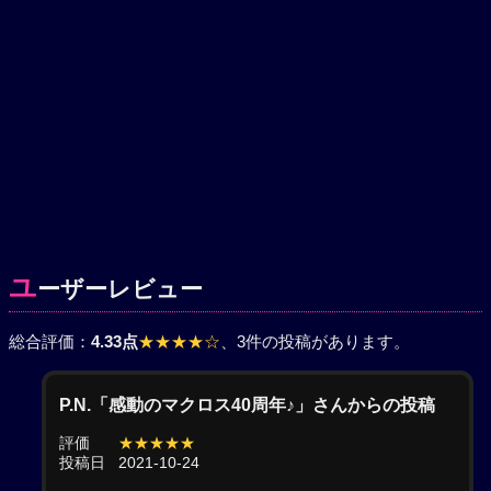
ユ
ーザーレビュー
総合評価：
4.33点
★★★★☆
、3件の投稿があります。
P.N.「感動のマクロス40周年♪」さんからの投稿
評価
★★★★★
投稿日
2021-10-24