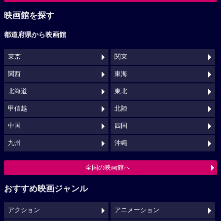
映画館を探す
都道府県から映画館
東京
関東
関西
東海
北海道
東北
甲信越
北陸
中国
四国
九州
沖縄
全国の映画館へ
おすすめ映画ジャンル
アクション
アニメーション