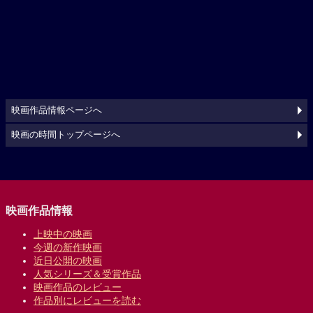
映画作品情報ページへ
映画の時間トップページへ
映画作品情報
上映中の映画
今週の新作映画
近日公開の映画
人気シリーズ＆受賞作品
映画作品のレビュー
作品別にレビューを読む