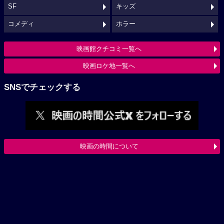
SF
キッズ
コメディ
ホラー
映画館クチコミ一覧へ
映画ロケ地一覧へ
SNSでチェックする
映画の時間について