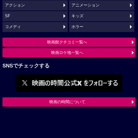
アクション
アニメーション
SF
キッズ
コメディ
ホラー
映画館クチコミ一覧へ
映画ロケ地一覧へ
SNSでチェックする
映画の時間について