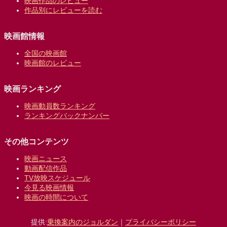
映画作品のレビュー
作品別にレビューを読む
映画館情報
全国の映画館
映画館のレビュー
映画ランキング
映画動員数ランキング
ランキングバックナンバー
その他コンテンツ
映画ニュース
動画配信作品
TV放映スケジュール
今見る映画情報
映画の時間について
提供:
乗換案内のジョルダン
｜
プライバシーポリシー