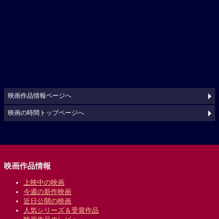
映画作品情報ページへ
映画の時間トップページへ
映画作品情報
上映中の映画
今週の新作映画
近日公開の映画
人気シリーズ＆受賞作品