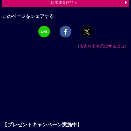
鈴木達央作品へ
このページをシェアする
（
広告を非表示にするには
）
【プレゼントキャンペーン実施中】