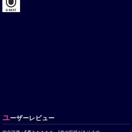
ユ
ーザーレビュー