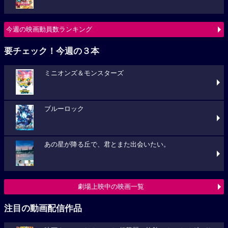
今週の映画動員数ランキング
要チェック！今週の３本
ミニオンズ＆モンスターズ
ブルーロック
あの星が降る丘で、君とまた出会いたい。
劇場上映中の映画一覧
注目の動画配信作品