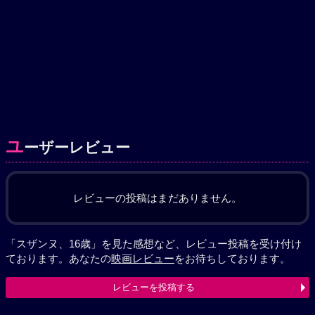
ユ
ーザーレビュー
レビューの投稿はまだありません。
「スザンヌ、16歳」を見た感想など、レビュー投稿を受け付け
ております。あなたの
映画レビュー
をお待ちしております。
レビューを投稿する