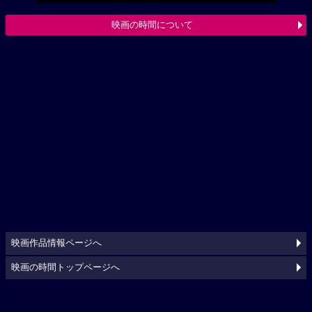
映画の時間について
映画作品情報ページへ
映画の時間トップページへ