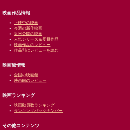
映画作品情報
上映中の映画
今週の新作映画
近日公開の映画
人気シリーズ＆受賞作品
映画作品のレビュー
作品別にレビューを読む
映画館情報
全国の映画館
映画館のレビュー
映画ランキング
映画動員数ランキング
ランキングバックナンバー
その他コンテンツ