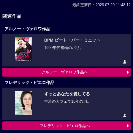
最終更新日：2026-07-29 11:48:12
関連作品
アルノー・ヴァロワ作品
BPM ビート・パー・ミニット
1990年代初頭のパリ。...
-
アルノー・ヴァロワ作品へ
フレデリック・ピエロ作品
ずっとあなたを愛してる
空港のカフェで15年の刑...
-
フレデリック・ピエロ作品へ