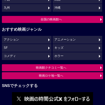
九州
沖縄
全国の映画館へ
おすすめ映画ジャンル
アクション
アニメーション
SF
キッズ
コメディ
ホラー
映画館クチコミ一覧へ
映画ロケ地一覧へ
SNSでチェックする