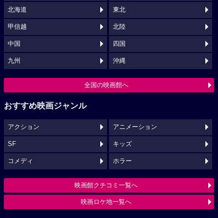
北海道
東北
甲信越
北陸
中国
四国
九州
沖縄
全国の映画館へ
おすすめ映画ジャンル
アクション
アニメーション
SF
キッズ
コメディ
ホラー
映画館クチコミ一覧へ
映画ロケ地一覧へ