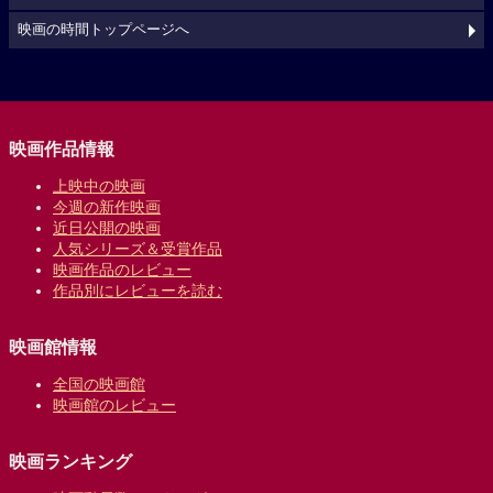
映画の時間トップページへ
映画作品情報
上映中の映画
今週の新作映画
近日公開の映画
人気シリーズ＆受賞作品
映画作品のレビュー
作品別にレビューを読む
映画館情報
全国の映画館
映画館のレビュー
映画ランキング