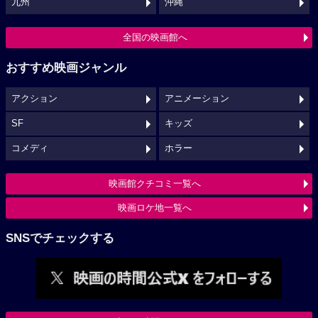
九州
沖縄
全国の映画館へ
おすすめ映画ジャンル
アクション
アニメーション
SF
キッズ
コメディ
ホラー
映画館クチコミ一覧へ
映画ロケ地一覧へ
SNSでチェックする