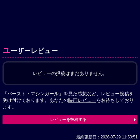
ユ
ーザーレビュー
レビューの投稿はまだありません。
「バースト・マシンガール」を見た感想など、レビュー投稿を
受け付けております。あなたの
映画レビュー
をお待ちしており
ます。
レビューを投稿する
最終更新日：2026-07-29 11:50:51