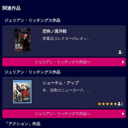
関連作品
ジュリアン・リッチングス作品
恐怖ノ黒洋館
骨董品コレクターのレオン...
-
ジュリアン・リッチングス作品へ
ジュリアン・リッチングス作品
シューテム・アップ
冬、深夜のニューヨーク。...
★★★★★
1
ジュリアン・リッチングス作品へ
「アクション」作品