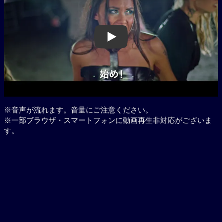
Play
※音声が流れます。音量にご注意ください。
※一部ブラウザ・スマートフォンに動画再生非対応がございま
す。