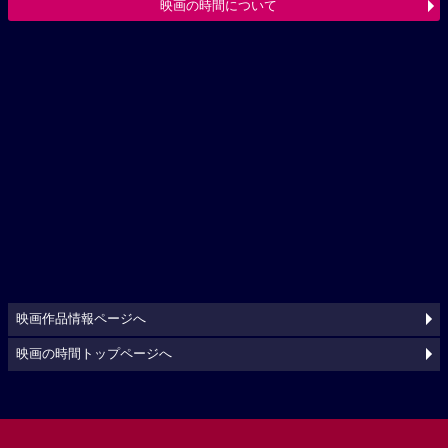
映画の時間について
映画作品情報ページへ
映画の時間トップページへ