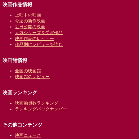
映画作品情報
上映中の映画
今週の新作映画
近日公開の映画
人気シリーズ＆受賞作品
映画作品のレビュー
作品別にレビューを読む
映画館情報
全国の映画館
映画館のレビュー
映画ランキング
映画動員数ランキング
ランキングバックナンバー
その他コンテンツ
映画ニュース