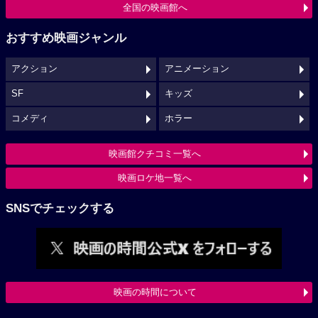
全国の映画館へ
おすすめ映画ジャンル
アクション
アニメーション
SF
キッズ
コメディ
ホラー
映画館クチコミ一覧へ
映画ロケ地一覧へ
SNSでチェックする
映画の時間について