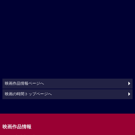
映画作品情報ページへ
映画の時間トップページへ
映画作品情報