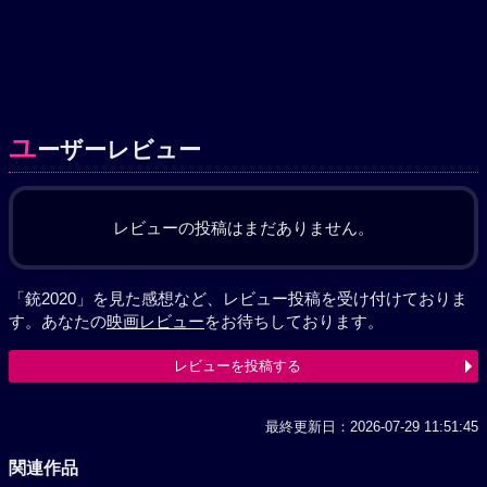
ユ
ーザーレビュー
レビューの投稿はまだありません。
「銃2020」を見た感想など、レビュー投稿を受け付けておりま
す。あなたの
映画レビュー
をお待ちしております。
レビューを投稿する
最終更新日：2026-07-29 11:51:45
関連作品