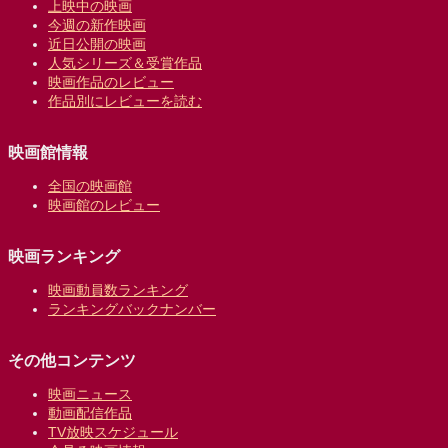
上映中の映画
今週の新作映画
近日公開の映画
人気シリーズ＆受賞作品
映画作品のレビュー
作品別にレビューを読む
映画館情報
全国の映画館
映画館のレビュー
映画ランキング
映画動員数ランキング
ランキングバックナンバー
その他コンテンツ
映画ニュース
動画配信作品
TV放映スケジュール