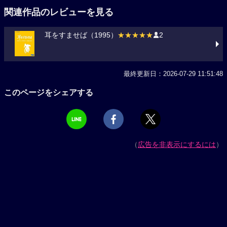
関連作品のレビューを見る
耳をすませば（1995）
★★★★★
2
最終更新日：2026-07-29 11:51:48
このページをシェアする
（
広告を非表示にするには
）