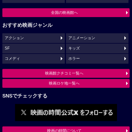
全国の映画館へ
おすすめ映画ジャンル
アクション
アニメーション
SF
キッズ
コメディ
ホラー
映画館クチコミ一覧へ
映画ロケ地一覧へ
SNSでチェックする
映画の時間について