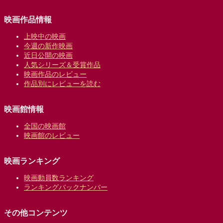
映画作品情報
上映中の映画
今週の新作映画
近日公開の映画
人気シリーズ＆受賞作品
映画作品のレビュー
作品別にレビューを読む
映画館情報
全国の映画館
映画館のレビュー
映画ランキング
映画動員数ランキング
ランキングバックナンバー
その他コンテンツ