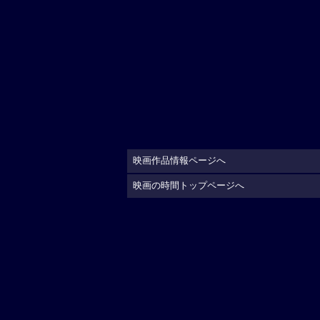
映画作品情報ページへ
映画の時間トップページへ