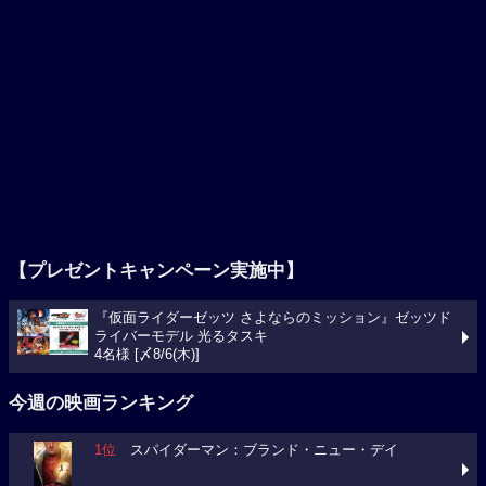
【プレゼントキャンペーン実施中】
『仮面ライダーゼッツ さよならのミッション』ゼッツド
ライバーモデル 光るタスキ
4名様 [〆8/6(木)]
今週の映画ランキング
1位
スパイダーマン：ブランド・ニュー・デイ