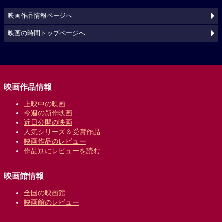
映画作品情報ページへ
映画の時間トップページへ
映画作品情報
上映中の映画
今週の新作映画
近日公開の映画
人気シリーズ＆受賞作品
映画作品のレビュー
作品別にレビューを読む
映画館情報
全国の映画館
映画館のレビュー