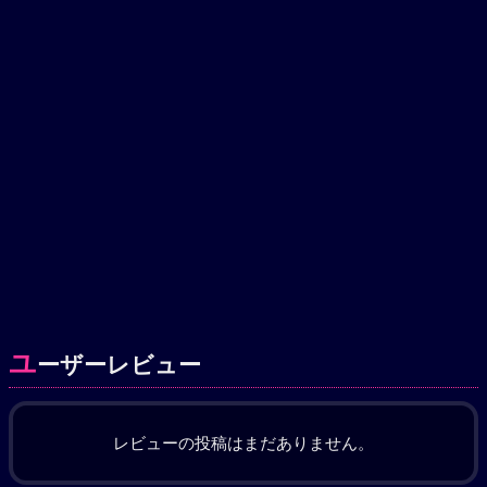
ユ
ーザーレビュー
レビューの投稿はまだありません。