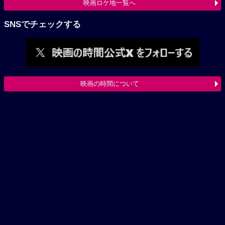
映画ロケ地一覧へ
SNSでチェックする
映画の時間について