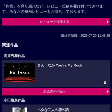
「焦燥」を見た感想など、レビュー投稿を受け付けておりま
す。あなたの
映画レビュー
をお待ちしております。
レビューを投稿する
最終更新日：2026-07-29 11:48:59
関連作品
高原秀和作品
まん・なか You’re My Rock
-
高原秀和作品へ
小田飛鳥作品
ヘタな二人の恋の話