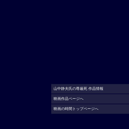
山中静夫氏の尊厳死 作品情報
映画作品ページへ
映画の時間トップページへ