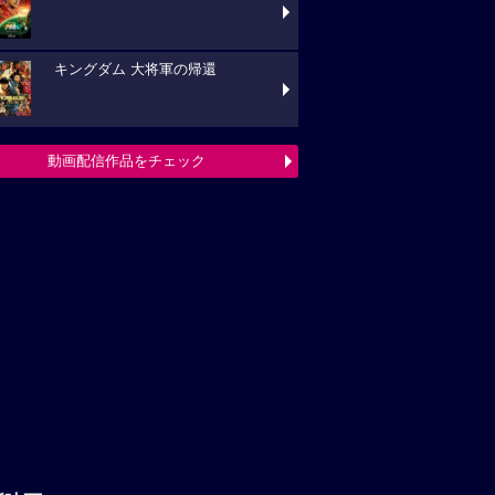
キングダム 大将軍の帰還
動画配信作品をチェック