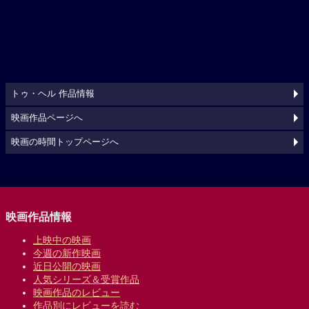
トゥ・ヘル 作品情報
映画作品ページへ
映画の時間トップページへ
映画作品情報
上映中の映画
今週の新作映画
近日公開の映画
人気シリーズ＆受賞作品
映画作品のレビュー
作品別にレビューを読む