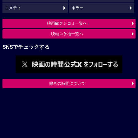
コメディ
ホラー
映画館クチコミ一覧へ
映画ロケ地一覧へ
SNSでチェックする
映画の時間について