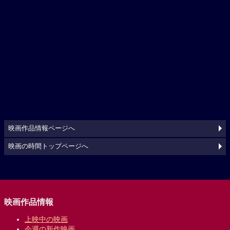
映画作品情報ページへ
映画の時間トップページへ
映画作品情報
上映中の映画
今週の新作映画