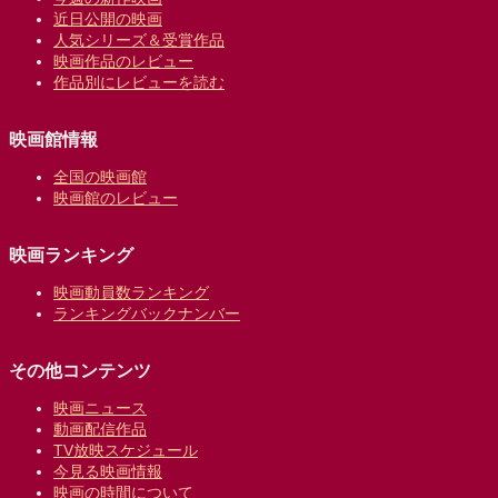
近日公開の映画
人気シリーズ＆受賞作品
映画作品のレビュー
作品別にレビューを読む
映画館情報
全国の映画館
映画館のレビュー
映画ランキング
映画動員数ランキング
ランキングバックナンバー
その他コンテンツ
映画ニュース
動画配信作品
TV放映スケジュール
今見る映画情報
映画の時間について