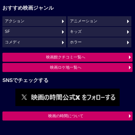
おすすめ映画ジャンル
アクション
アニメーション
SF
キッズ
コメディ
ホラー
映画館クチコミ一覧へ
映画ロケ地一覧へ
SNSでチェックする
映画の時間について