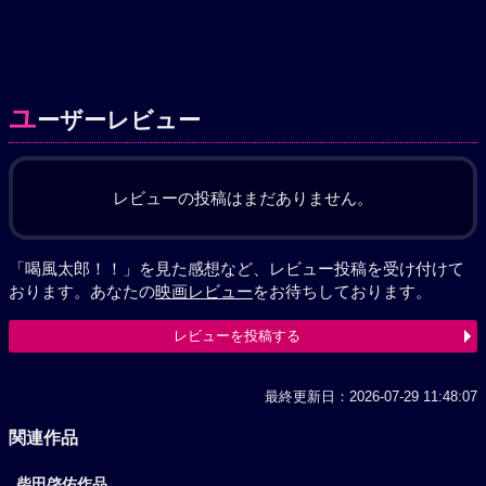
ユ
ーザーレビュー
レビューの投稿はまだありません。
「喝風太郎！！」を見た感想など、レビュー投稿を受け付けて
おります。あなたの
映画レビュー
をお待ちしております。
レビューを投稿する
最終更新日：2026-07-29 11:48:07
関連作品
柴田啓佑作品