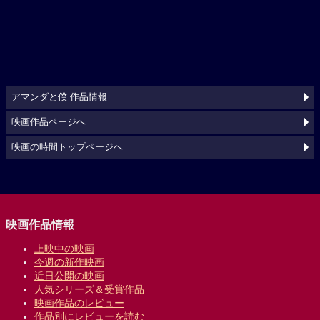
アマンダと僕 作品情報
映画作品ページへ
映画の時間トップページへ
映画作品情報
上映中の映画
今週の新作映画
近日公開の映画
人気シリーズ＆受賞作品
映画作品のレビュー
作品別にレビューを読む