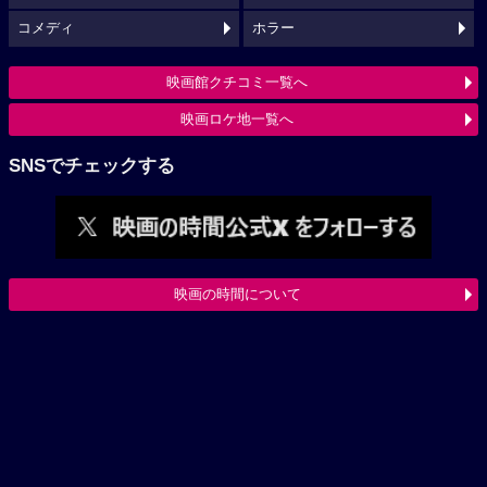
コメディ
ホラー
映画館クチコミ一覧へ
映画ロケ地一覧へ
SNSでチェックする
映画の時間について