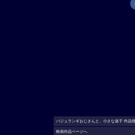
バジュランギおじさんと、小さな迷子 作品
映画作品ページへ