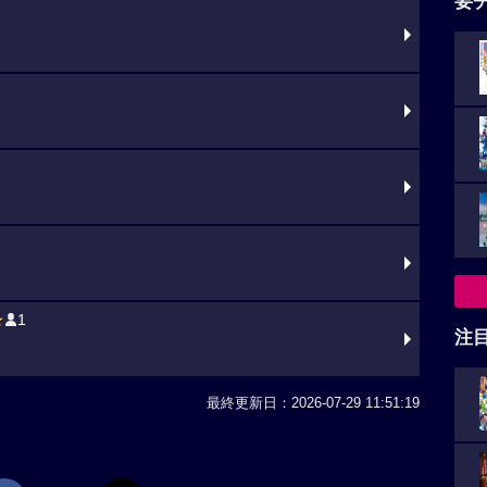
要
★
1
注
最終更新日：2026-07-29 11:51:19